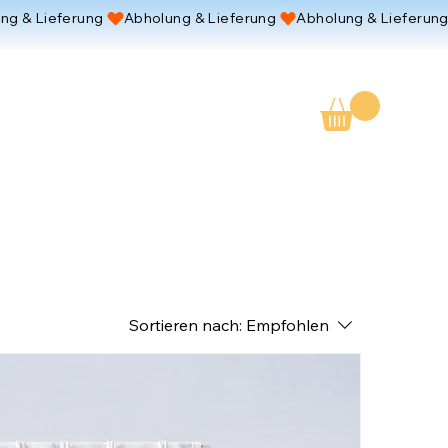
Sortieren nach:
Empfohlen