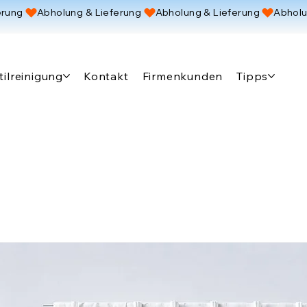
tilreinigung
Kontakt
Firmenkunden
Tipps