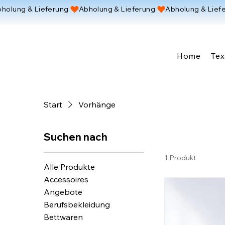
holung & Lieferung 
Home
Tex
Start
Vorhänge
Suchen nach
1 Produkt
Alle Produkte
Accessoires
Angebote
Berufsbekleidung
Bettwaren