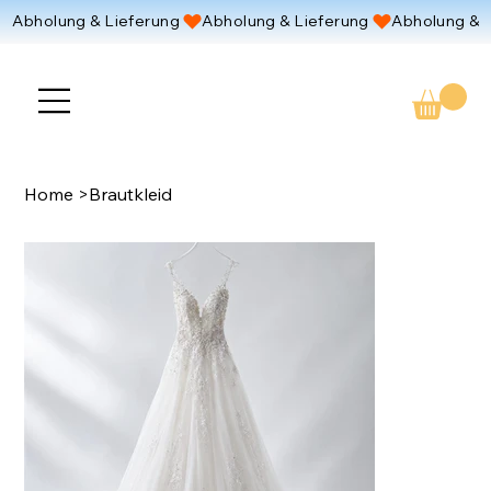
Abholung & Lieferung 
Home
>
Brautkleid