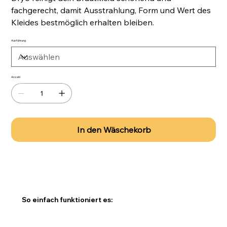
fachgerecht, damit Ausstrahlung, Form und Wert des
Kleides bestmöglich erhalten bleiben.
Ausführung
Anzahl
In den Wäschekorb
So einfach funktioniert es: