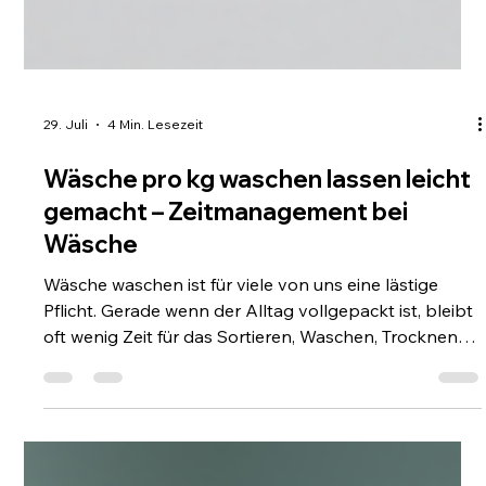
29. Juli
4 Min. Lesezeit
Wäsche pro kg waschen lassen leicht
gemacht – Zeitmanagement bei