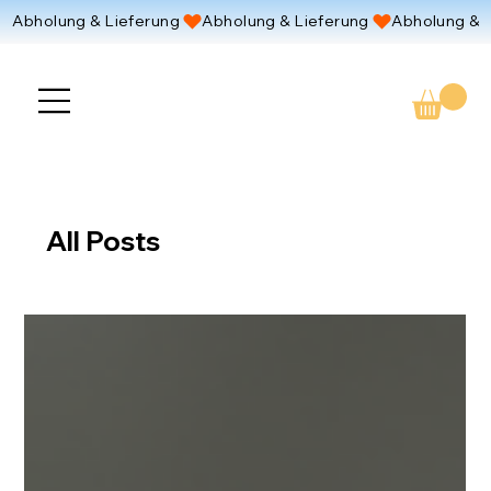
Abholung & Lieferung 
All Posts