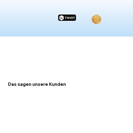
Das sagen unsere Kunden