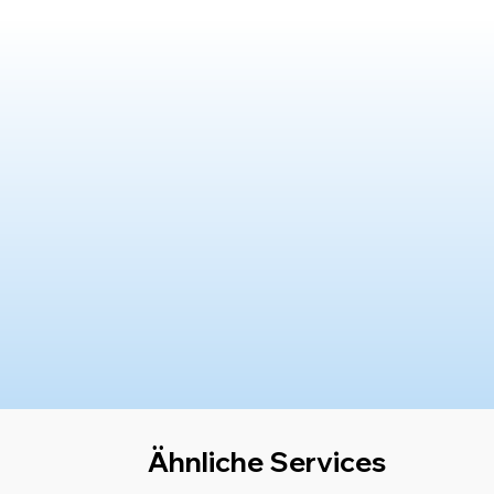
Ähnliche Services