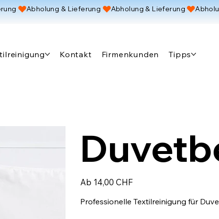
tilreinigung
Kontakt
Firmenkunden
Tipps
Duvetb
Preis
Ab
14,00 CHF
Professionelle Textilreinigung für Duv