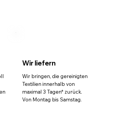
Wir liefern
ll
Wir bringen, die gereinigten
Textilien innerhalb von
ten
maximal 3 Tagen* zurück.
Von Montag bis Samstag.