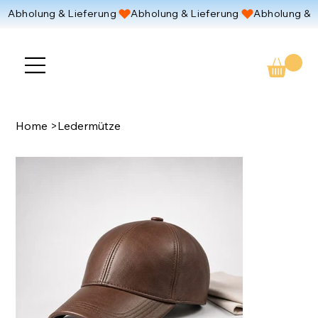
Abholung & Lieferung 
Home
>
Ledermütze