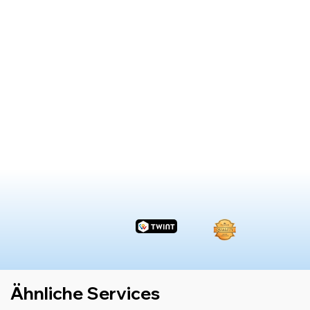
Ähnliche Services