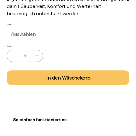
damit Sauberkeit, Komfort und Werterhalt
bestmöglich unterstützt werden.
Größe
Anzahl
In den Wäschekorb
So einfach funktioniert es: